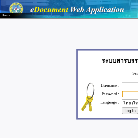
Home
ระบบสารบรรณ
Ser
Username :
Password :
Language :